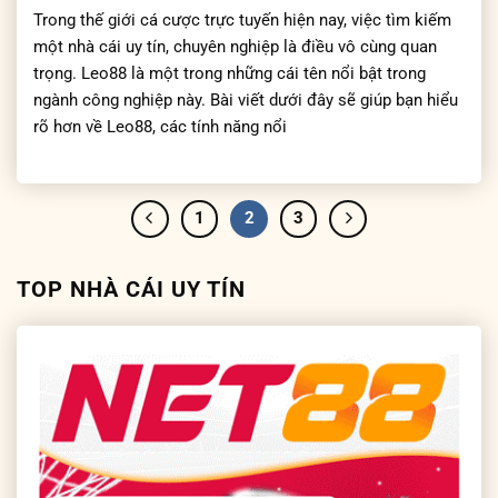
Trong thế giới cá cược trực tuyến hiện nay, việc tìm kiếm
một nhà cái uy tín, chuyên nghiệp là điều vô cùng quan
trọng. Leo88 là một trong những cái tên nổi bật trong
ngành công nghiệp này. Bài viết dưới đây sẽ giúp bạn hiểu
rõ hơn về Leo88, các tính năng nổi
1
2
3
TOP NHÀ CÁI UY TÍN