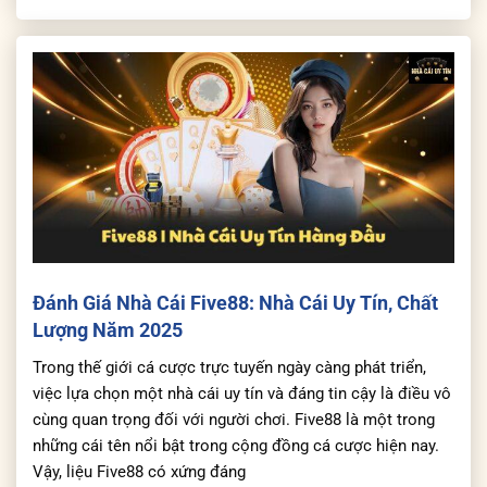
Đánh Giá Nhà Cái Five88: Nhà Cái Uy Tín, Chất
Lượng Năm 2025
Trong thế giới cá cược trực tuyến ngày càng phát triển,
việc lựa chọn một nhà cái uy tín và đáng tin cậy là điều vô
cùng quan trọng đối với người chơi. Five88 là một trong
những cái tên nổi bật trong cộng đồng cá cược hiện nay.
Vậy, liệu Five88 có xứng đáng