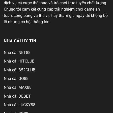
dịch vụ cá cược thể thao và trò chơi trực tuyến chất lượng.
Chúng tôi cam kết cung cấp trải nghiệm chơi game an
toàn, công bằng và thú vị. Hãy tham gia ngay để không bỏ
lỡ những cơ hội thắng lớn!
NHÀ CÁI UY TÍN
Nhà cái NET88
Nhà cái HITCLUB
Nhà cái B52CLUB
Nhà cái GO88
Nhà cái MAX88
Nhà cái DEBET
Nhà cái LUCKY88