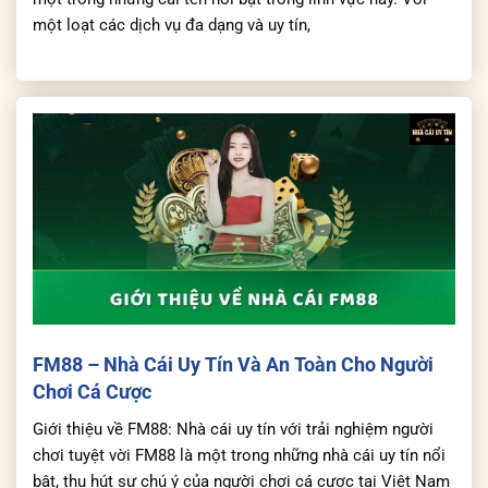
một loạt các dịch vụ đa dạng và uy tín,
FM88 – Nhà Cái Uy Tín Và An Toàn Cho Người
Chơi Cá Cược
Giới thiệu về FM88: Nhà cái uy tín với trải nghiệm người
chơi tuyệt vời FM88 là một trong những nhà cái uy tín nổi
bật, thu hút sự chú ý của người chơi cá cược tại Việt Nam