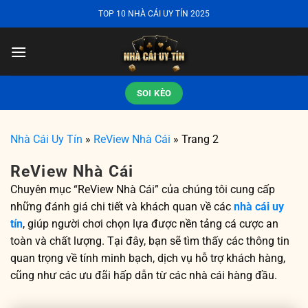
Bỏ
TOP 10 NHÀ CÁI UY TÍN 2025
qua
nội
dung
SOI KÈO
Nhà Cái Uy Tín
»
ReView Nhà Cái
»
Trang 2
ReView Nhà Cái
Chuyên mục “ReView Nhà Cái” của chúng tôi cung cấp
những đánh giá chi tiết và khách quan về các
nhà cái uy
tín
, giúp người chơi chọn lựa được nền tảng cá cược an
toàn và chất lượng. Tại đây, bạn sẽ tìm thấy các thông tin
quan trọng về tính minh bạch, dịch vụ hỗ trợ khách hàng,
cũng như các ưu đãi hấp dẫn từ các nhà cái hàng đầu.