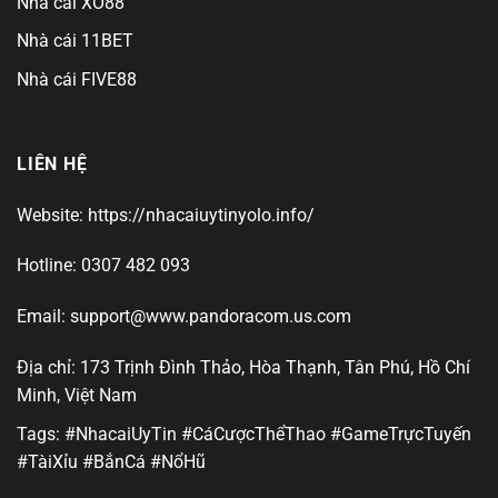
Nhà cái XO88
Nhà cái 11BET
Nhà cái FIVE88
LIÊN HỆ
Website: https://nhacaiuytinyolo.info/
Hotline: 0307 482 093
Email:
support@www.pandoracom.us.com
Địa chỉ:
173 Trịnh Đình Thảo, Hòa Thạnh, Tân Phú, Hồ Chí
Minh, Việt Nam
Tags: #NhacaiUyTin #CáCượcThểThao #GameTrựcTuyến
#TàiXỉu #BắnCá #NổHũ