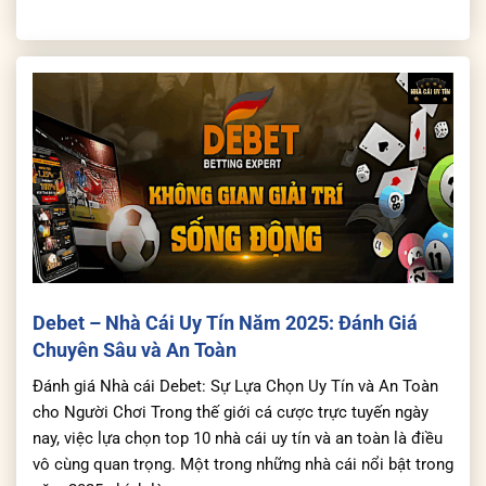
Debet – Nhà Cái Uy Tín Năm 2025: Đánh Giá
Chuyên Sâu và An Toàn
Đánh giá Nhà cái Debet: Sự Lựa Chọn Uy Tín và An Toàn
cho Người Chơi Trong thế giới cá cược trực tuyến ngày
nay, việc lựa chọn top 10 nhà cái uy tín và an toàn là điều
vô cùng quan trọng. Một trong những nhà cái nổi bật trong