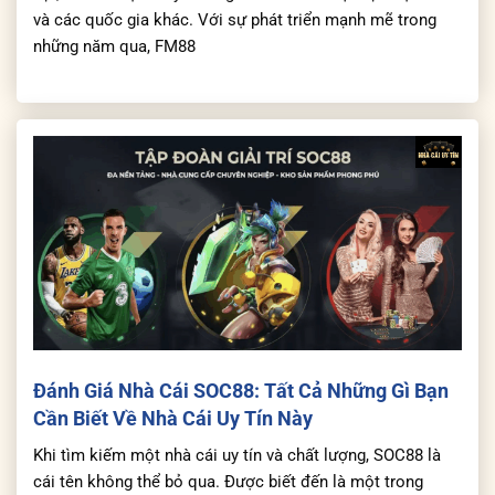
và các quốc gia khác. Với sự phát triển mạnh mẽ trong
những năm qua, FM88
Đánh Giá Nhà Cái SOC88: Tất Cả Những Gì Bạn
Cần Biết Về Nhà Cái Uy Tín Này
Khi tìm kiếm một nhà cái uy tín và chất lượng, SOC88 là
cái tên không thể bỏ qua. Được biết đến là một trong