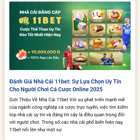
Đánh Giá Nhà Cái 11bet: Sự Lựa Chọn Uy Tín
Cho Người Chơi Cá Cược Online 2025
Giới Thiệu Về Nhà Cái 11bet Với sự phát triển mạnh mẽ
của ngành công nghiệp cá cược trực tuyến, việc tìm kiếm
top nhà cái uy tín và đáng tin cậy là điều quan trọng đối
với người chơi. Trong số các nhà cái phổ biến hiện nay,
11bet nổi lên như một sự