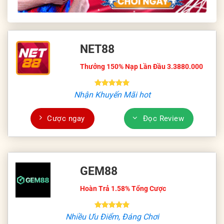
NET88
Thưởng 150% Nạp Lần Đầu 3.3880.000
Nhận Khuyến Mãi hot
Cược ngay
Đọc Review
GEM88
Hoàn Trả 1.58% Tổng Cược
Nhiều Ưu Điểm, Đáng Chơi