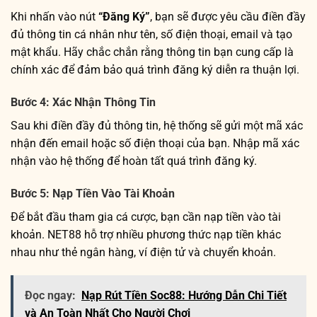
Khi nhấn vào nút
“Đăng Ký”
, bạn sẽ được yêu cầu điền đầy
đủ thông tin cá nhân như tên, số điện thoại, email và tạo
mật khẩu. Hãy chắc chắn rằng thông tin bạn cung cấp là
chính xác để đảm bảo quá trình đăng ký diễn ra thuận lợi.
Bước 4: Xác Nhận Thông Tin
Sau khi điền đầy đủ thông tin, hệ thống sẽ gửi một mã xác
nhận đến email hoặc số điện thoại của bạn. Nhập mã xác
nhận vào hệ thống để hoàn tất quá trình đăng ký.
Bước 5: Nạp Tiền Vào Tài Khoản
Để bắt đầu tham gia cá cược, bạn cần nạp tiền vào tài
khoản. NET88 hỗ trợ nhiều phương thức nạp tiền khác
nhau như thẻ ngân hàng, ví điện tử và chuyển khoản.
Đọc ngay:
Nạp Rút Tiền Soc88: Hướng Dẫn Chi Tiết
và An Toàn Nhất Cho Người Chơi