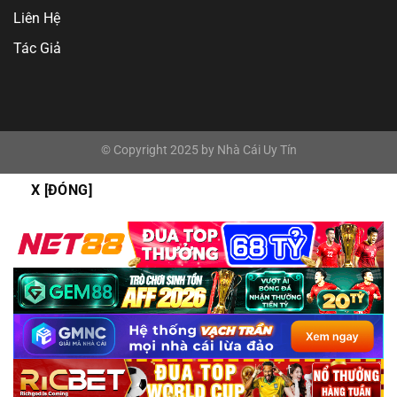
Liên Hệ
Tác Giả
© Copyright 2025 by Nhà Cái Uy Tín
X [ĐÓNG]