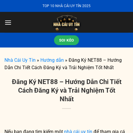
Bỏ
TOP 10 NHÀ CÁI UY TÍN 2025
qua
nội
dung
SOI KÈO
Nhà Cái Uy Tín
»
Hướng dẫn
»
Đăng Ký NET88 – Hướng
Dẫn Chi Tiết Cách Đăng Ký và Trải Nghiệm Tốt Nhất
Đăng Ký NET88 – Hướng Dẫn Chi Tiết
Cách Đăng Ký và Trải Nghiệm Tốt
Nhất
Nếu bạn đang tìm kiếm một
nhà cái uy tín
để tham gia cá