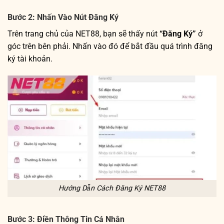
Bước 2: Nhấn Vào Nút Đăng Ký
Trên trang chủ của NET88, bạn sẽ thấy nút
“Đăng Ký”
ở
góc trên bên phải. Nhấn vào đó để bắt đầu quá trình đăng
ký tài khoản.
Hướng Dẫn Cách Đăng Ký NET88
Bước 3: Điền Thông Tin Cá Nhân