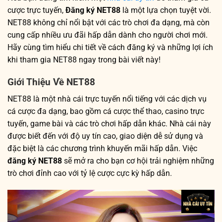
cược trực tuyến,
Đăng ký NET88
là một lựa chọn tuyệt vời.
NET88 không chỉ nổi bật với các trò chơi đa dạng, mà còn
cung cấp nhiều ưu đãi hấp dẫn dành cho người chơi mới.
Hãy cùng tìm hiểu chi tiết về cách đăng ký và những lợi ích
khi tham gia NET88 ngay trong bài viết này!
Giới Thiệu Về NET88
NET88 là một nhà cái trực tuyến nổi tiếng với các dịch vụ
cá cược đa dạng, bao gồm cá cược thể thao, casino trực
tuyến, game bài và các trò chơi hấp dẫn khác. Nhà cái này
được biết đến với độ uy tín cao, giao diện dễ sử dụng và
đặc biệt là các chương trình khuyến mãi hấp dẫn. Việc
đăng ký NET88
sẽ mở ra cho bạn cơ hội trải nghiệm những
trò chơi đỉnh cao với tỷ lệ cược cực kỳ hấp dẫn.