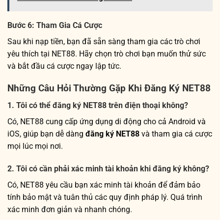
Bước 6: Tham Gia Cá Cược
Sau khi nạp tiền, bạn đã sẵn sàng tham gia các trò chơi
yêu thích tại NET88. Hãy chọn trò chơi bạn muốn thử sức
và bắt đầu cá cược ngay lập tức.
Những Câu Hỏi Thường Gặp Khi Đăng Ký NET88
1.
Tôi có thể đăng ký NET88 trên điện thoại không?
Có, NET88 cung cấp ứng dụng di động cho cả Android và
iOS, giúp bạn dễ dàng
đăng ký NET88
và tham gia cá cược
mọi lúc mọi nơi.
2.
Tôi có cần phải xác minh tài khoản khi đăng ký không?
Có, NET88 yêu cầu bạn xác minh tài khoản để đảm bảo
tính bảo mật và tuân thủ các quy định pháp lý. Quá trình
xác minh đơn giản và nhanh chóng.