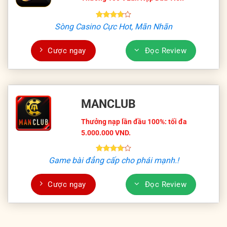
Sòng Casino Cực Hot, Mãn Nhãn
Cược ngay
Đọc Review
MANCLUB
Thưởng nạp lần đầu 100%: tối đa
5.000.000 VND.
Game bài đẳng cấp cho phái mạnh.!
Cược ngay
Đọc Review