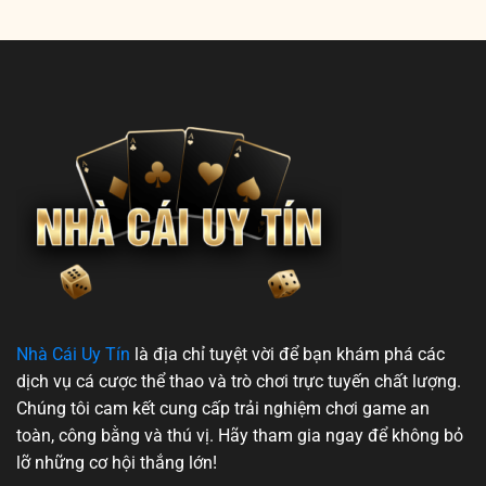
Nhà Cái Uy Tín
là địa chỉ tuyệt vời để bạn khám phá các
dịch vụ cá cược thể thao và trò chơi trực tuyến chất lượng.
Chúng tôi cam kết cung cấp trải nghiệm chơi game an
toàn, công bằng và thú vị. Hãy tham gia ngay để không bỏ
lỡ những cơ hội thắng lớn!