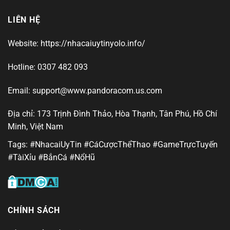
LIÊN HỆ
Website: https://nhacaiuytinyolo.info/
Hotline: 0307 482 093
Email:
support@www.pandoracom.us.com
Địa chỉ:
173 Trịnh Đình Thảo, Hòa Thạnh, Tân Phú, Hồ Chí
Minh, Việt Nam
Tags: #NhacaiUyTin #CáCượcThểThao #GameTrựcTuyến
#TàiXỉu #BắnCá #NổHũ
CHÍNH SÁCH