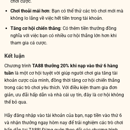
chơi cược.
Chơi thoải mái hơn
: Bạn có thể thử các trò chơi mới mà
không lo lắng về việc hết tiền trong tài khoản.
Tăng cơ hội chiến thắng
: Có thêm tiền thưởng đồng
nghĩa với việc bạn có nhiều cơ hội thắng lớn hơn khi
tham gia cá cược.
Kết luận
Chương trình
TA88
thưởng 20% khi nạp vào thứ 6 hàng
tuần
là một cơ hội tuyệt vời giúp người chơi gia tăng tài
khoản cược của mình, đồng thời tăng cơ hội chiến thắng
trong các trò chơi yêu thích. Với điều kiện tham gia đơn
giản, ưu đãi hấp dẫn và nhà cái uy tín, đây là cơ hội không
thể bỏ qua.
Hãy đăng nhập vào tài khoản của bạn, nạp tiền vào thứ 6
và nhận thưởng ngay hôm nay để trải nghiệm các trò chơi
hấp dẫn tại TA88! Đừng quên theo dõi các chương trình