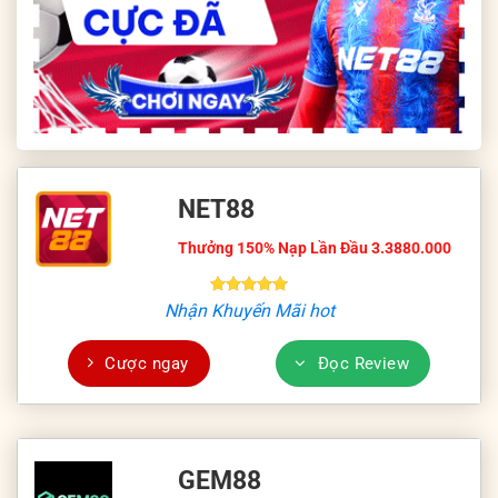
NET88
Thưởng 150% Nạp Lần Đầu 3.3880.000
Nhận Khuyến Mãi hot
Cược ngay
Đọc Review
GEM88