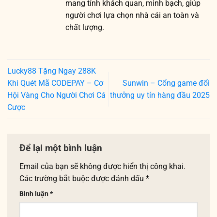
mang tính khách quan, minh bạch, giúp
người chơi lựa chọn nhà cái an toàn và
chất lượng.
Lucky88 Tặng Ngay 288K
Khi Quét Mã CODEPAY – Cơ
Sunwin – Cổng game đổi
Hội Vàng Cho Người Chơi Cá
thưởng uy tín hàng đầu 2025
Cược
Để lại một bình luận
Email của bạn sẽ không được hiển thị công khai.
Các trường bắt buộc được đánh dấu
*
Bình luận
*