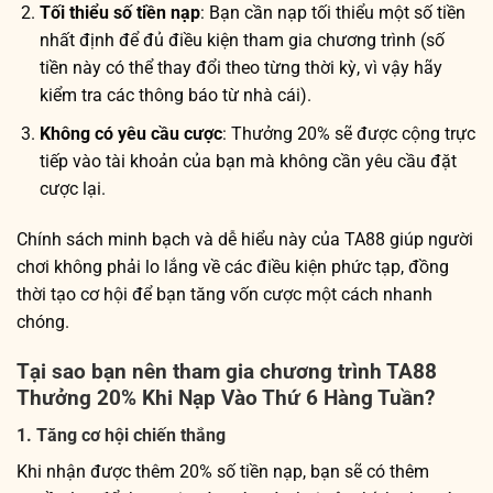
Tối thiểu số tiền nạp
: Bạn cần nạp tối thiểu một số tiền
nhất định để đủ điều kiện tham gia chương trình (số
tiền này có thể thay đổi theo từng thời kỳ, vì vậy hãy
kiểm tra các thông báo từ nhà cái).
Không có yêu cầu cược
: Thưởng 20% sẽ được cộng trực
tiếp vào tài khoản của bạn mà không cần yêu cầu đặt
cược lại.
Chính sách minh bạch và dễ hiểu này của TA88 giúp người
chơi không phải lo lắng về các điều kiện phức tạp, đồng
thời tạo cơ hội để bạn tăng vốn cược một cách nhanh
chóng.
Tại sao bạn nên tham gia chương trình TA88
Thưởng 20% Khi Nạp Vào Thứ 6 Hàng Tuần?
1. Tăng cơ hội chiến thắng
Khi nhận được thêm 20% số tiền nạp, bạn sẽ có thêm