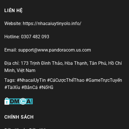
LIÊN HỆ
Website: https://nhacaiuytinyolo.info/
Hotline: 0307 482 093
Email:
support@www.pandoracom.us.com
Địa chỉ:
173 Trịnh Đình Thảo, Hòa Thạnh, Tân Phú, Hồ Chí
Minh, Việt Nam
Tags: #NhacaiUyTin #CáCượcThểThao #GameTrựcTuyến
#TàiXỉu #BắnCá #NổHũ
CHÍNH SÁCH