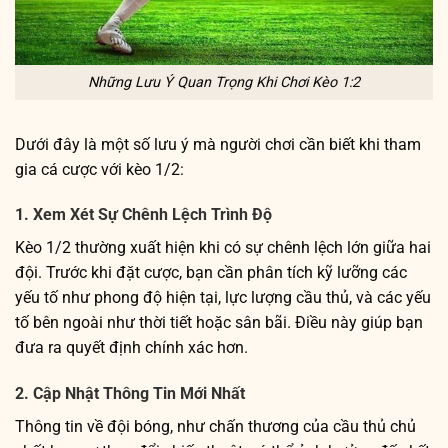
Những Lưu Ý Quan Trọng Khi Chơi Kèo 1:2
Dưới đây là một số lưu ý mà người chơi cần biết khi tham
gia cá cược với kèo 1/2:
1.
Xem Xét Sự Chênh Lệch Trình Độ
Kèo 1/2 thường xuất hiện khi có sự chênh lệch lớn giữa hai
đội. Trước khi đặt cược, bạn cần phân tích kỹ lưỡng các
yếu tố như phong độ hiện tại, lực lượng cầu thủ, và các yếu
tố bên ngoài như thời tiết hoặc sân bãi. Điều này giúp bạn
đưa ra quyết định chính xác hơn.
2.
Cập Nhật Thông Tin Mới Nhất
Thông tin về đội bóng, như chấn thương của cầu thủ chủ