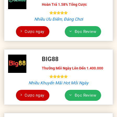
Hoàn Trả 1.58% Tổng Cược
Nhiều Ưu Điểm, Đáng Chơi
Cược ngay
Đọc Review
BIG88
Thưởng Mỗi Ngày Lên Đến 1.400.000
Nhiều Khuyến Mãi Hot Mỗi Ngày
Cược ngay
Đọc Review