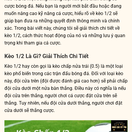
cược bóng đá. Nếu bạn là người mới bắt đầu hoặc đang
muốn nâng cao kỹ năng cá cược, hiểu rõ về kèo 1/2 sẽ
giúp bạn đưa ra những quyết định thông minh và chính
xác. Trong bài viết này, chúng tôi sẽ giải thích chi tiết về
kèo 1/2, cách thức hoạt động của nó và những lưu ý quan
trọng khi tham gia cá cược.
Kèo 1/2 Là Gì? Giải Thích Chi Tiết
Kèo 1/2 hay còn gọi là kèo chấp nửa trái (0.5) là một loại
kèo phổ biến trong các trận đấu bóng đá. Đối với loại kèo
này, đội cửa trên (đội được đánh giá cao hơn) sẽ phải chấp
đội cửa dưới một nửa bàn thắng. Điều này có nghĩa là nếu
đội cửa trên thắng, người chơi cá cược đặt cửa trên sẽ
thắng. Tuy nhiên, nếu đội cửa dưới thắng, người chơi đặt
cửa dưới sẽ thắng cược.