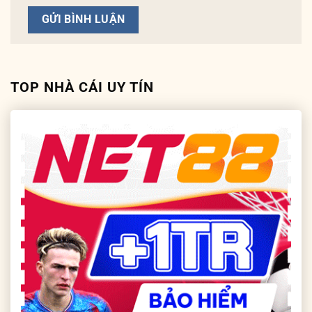
TOP NHÀ CÁI UY TÍN