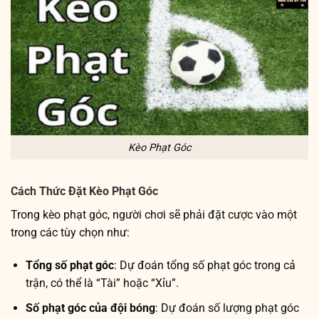
Kèo Phạt Góc
Cách Thức Đặt Kèo Phạt Góc
Trong kèo phạt góc, người chơi sẽ phải đặt cược vào một
trong các tùy chọn như:
Tổng số phạt góc
: Dự đoán tổng số phạt góc trong cả
trận, có thể là “Tài” hoặc “Xỉu”.
Số phạt góc của đội bóng
: Dự đoán số lượng phạt góc