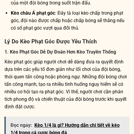
của một đội bóng trong suốt trận đấu.
Kèo châu Á phạt góc
: Đây là loại kèo chấp trong phạt
góc, đội nào được chấp hoặc chấp bóng sẽ thắng nếu
có số phạt góc vượt qua đối thủ.
Lý Do Kèo Phạt Góc Được Yêu Thích
1. Kèo Phạt Góc Dễ Dự Đoán Hơn Kèo Truyền Thống
Kèo phạt góc giúp người chơi dễ dàng đưa ra quyết định
dựa trên các yếu tố đơn giản như lối chơi của đội bóng,
thói quen tấn công hoặc phòng ngự. Những đội bóng chơi
tấn công mạnh, tạo ra nhiều tình huống nguy hiểm sẽ có
nhiều cơ hội tạo ra phạt góc. Vì thế, người chơi cần phân
tích phong độ và chiến thuật của đội bóng trước khi quyết
định đặt cược.
Đọc ngay:
Kèo 1/4 là gì? Hướng dẫn chi tiết về kèo
1/4 trong cá cược bóng đá