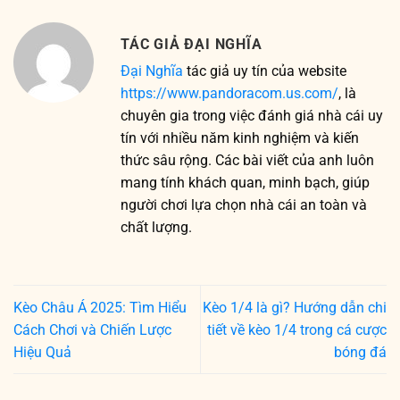
TÁC GIẢ ĐẠI NGHĨA
Đại Nghĩa
tác giả uy tín của website
https://www.pandoracom.us.com/
, là
chuyên gia trong việc đánh giá nhà cái uy
tín với nhiều năm kinh nghiệm và kiến
thức sâu rộng. Các bài viết của anh luôn
mang tính khách quan, minh bạch, giúp
người chơi lựa chọn nhà cái an toàn và
chất lượng.
Kèo Châu Á 2025: Tìm Hiểu
Kèo 1/4 là gì? Hướng dẫn chi
Cách Chơi và Chiến Lược
tiết về kèo 1/4 trong cá cược
Hiệu Quả
bóng đá