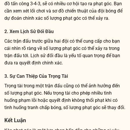
đồ tấn công 3-4-3, sẽ có nhiều cơ hội tạo ra phạt góc. Bạn
cần xem xét lối chơi và sơ đồ chiến thuật của đội bóng để
dự đoán chính xác số lượng phạt góc có thể xảy ra.
2. Xem Lịch Sử Đối Đầu
Các trận đấu trước giữa hai đội có thể cung cấp cho bạn
cái nhìn rõ ràng về số lượng phạt góc có thể xảy ra trong
trận đấu tới. Lịch sử đối đầu là yếu tố quan trọng để bạn
đưa ra quyết định chính xác.
3. Sự Can Thiệp Của Trọng Tài
Trọng tài trong một trận đấu cũng có thể ảnh hưởng đến
số lượng phạt góc. Nếu trọng tài cho phép nhiều tình
huống phạm lỗi hoặc quyết định không thổi phạt khi có
tình huống tranh chấp bóng, số lượng phạt góc sẽ thay đổi.
Kết Luận