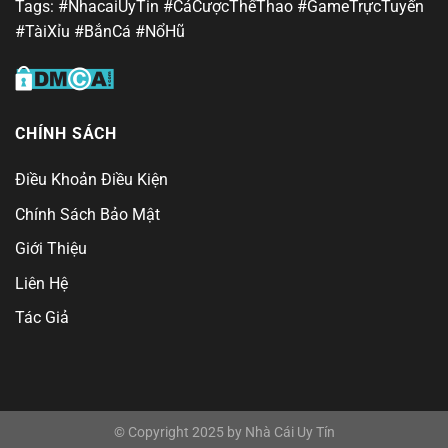
Tags: #NhacaiUyTin #CáCượcThểThao #GameTrựcTuyến
#TàiXỉu #BắnCá #NổHũ
CHÍNH SÁCH
Điều Khoản Điều Kiện
Chính Sách Bảo Mật
Giới Thiệu
Liên Hệ
Tác Giả
© Copyright 2025 by Nhà Cái Uy Tín