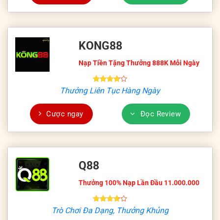
KONG88
Nạp Tiền Tặng Thưởng 888K Mỗi Ngày
Thưởng Liên Tục Hàng Ngày
Cược ngay
Đọc Review
Q88
Thưởng 100% Nạp Lần Đầu 11.000.000
Trò Chơi Đa Dạng, Thưởng Khủng