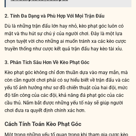
2. Tính Đa Dạng và Phù Hợp Với Mọi Trận Đấu
Dù là những trận đấu lớn hay nhỏ, kèo phạt góc luôn có
mặt và thu hút sự chú ý của người chơi. Đây là một lựa
chọn tuyệt vời cho những ai muốn tránh xa các kèo cược
truyền thống như cược kết quả trận đấu hay kèo tài xỉu.
3. Phân Tích Sâu Hơn Về Kèo Phạt Góc
Kèo phạt góc không chỉ đơn thuần dựa vào may mắn, mà
còn cần người chơi phải có sự hiểu biết về trận đấu và các
yếu tố ảnh hưởng như sơ đồ chiến thuật của hai đội, mức
độ tấn công của các đội, khả năng đá phạt góc của các
cầu thủ. Nắm bắt được những yếu tố này sẽ giúp người
chơi đưa ra quyết định chính xác hơn.
Cách Tính Toán Kèo Phạt Góc
Một trong những yếu tố quan trọng khi tham gia cược kèo