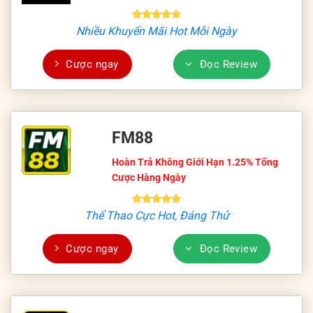
Nhiều Khuyến Mãi Hot Mỗi Ngày
Cược ngay
Đọc Review
FM88
Hoàn Trả Không Giới Hạn 1.25% Tổng
Cược Hàng Ngày
Thể Thao Cực Hot, Đáng Thử
Cược ngay
Đọc Review