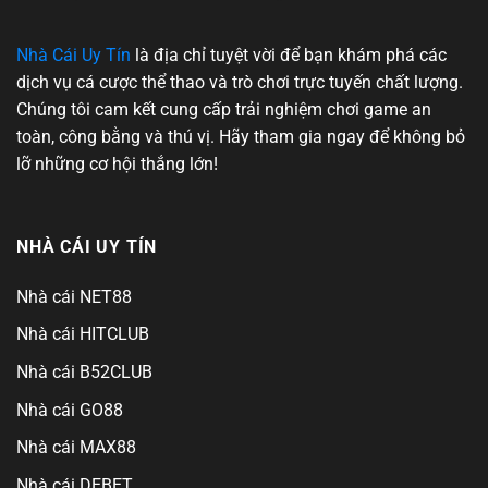
Nhà Cái Uy Tín
là địa chỉ tuyệt vời để bạn khám phá các
dịch vụ cá cược thể thao và trò chơi trực tuyến chất lượng.
Chúng tôi cam kết cung cấp trải nghiệm chơi game an
toàn, công bằng và thú vị. Hãy tham gia ngay để không bỏ
lỡ những cơ hội thắng lớn!
NHÀ CÁI UY TÍN
Nhà cái NET88
Nhà cái HITCLUB
Nhà cái B52CLUB
Nhà cái GO88
Nhà cái MAX88
Nhà cái DEBET