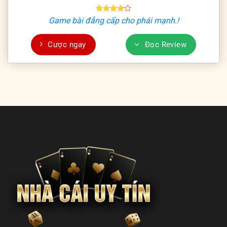
Game bài đẳng cấp cho phái mạnh.!
Cược ngay
Đọc Review