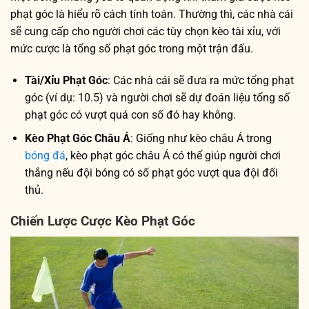
phạt góc là hiểu rõ cách tính toán. Thường thì, các nhà cái
sẽ cung cấp cho người chơi các tùy chọn kèo tài xỉu, với
mức cược là tổng số phạt góc trong một trận đấu.
Tài/Xỉu Phạt Góc
: Các nhà cái sẽ đưa ra mức tổng phạt
góc (ví dụ: 10.5) và người chơi sẽ dự đoán liệu tổng số
phạt góc có vượt quá con số đó hay không.
Kèo Phạt Góc Châu Á
: Giống như kèo châu Á trong
bóng đá
, kèo phạt góc châu Á có thể giúp người chơi
thắng nếu đội bóng có số phạt góc vượt qua đội đối
thủ.
Chiến Lược Cược Kèo Phạt Góc