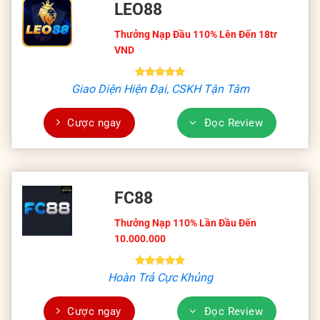
LEO88
Thưởng Nạp Đầu 110% Lên Đến 18tr
VND
Giao Diện Hiện Đại, CSKH Tận Tâm
Cược ngay
Đọc Review
FC88
Thưởng Nạp 110% Lần Đầu Đến
10.000.000
Hoàn Trả Cực Khủng
Cược ngay
Đọc Review