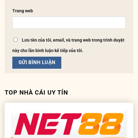
Trang web
Lưu tên của tôi, email, và trang web trong trình duyệt
này cho lần bình luận kế tiếp của tôi.
TOP NHÀ CÁI UY TÍN