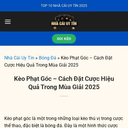
Bỏ
TOP 10 NHÀ CÁI UY TÍN 2025
qua
nội
dung
SOI KÈO
Nhà Cái Uy Tín
»
Bóng Đá
»
Kèo Phạt Góc – Cách Đặt
Cược Hiệu Quả Trong Mùa Giải 2025
Kèo Phạt Góc – Cách Đặt Cược Hiệu
Quả Trong Mùa Giải 2025
Kèo phạt góc là một trong những loại kèo thú vị trong cược
thể thao, đặc biệt là bóng đá. Đây là một hình thức cược