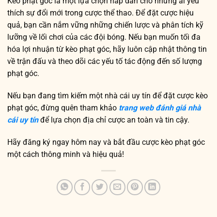
Kèo phạt góc là một lựa chọn hấp dẫn cho những ai yêu
thích sự đổi mới trong cược thể thao. Để đặt cược hiệu
quả, bạn cần nắm vững những chiến lược và phân tích kỹ
lưỡng về lối chơi của các đội bóng. Nếu bạn muốn tối đa
hóa lợi nhuận từ kèo phạt góc, hãy luôn cập nhật thông tin
về trận đấu và theo dõi các yếu tố tác động đến số lượng
phạt góc.
Nếu bạn đang tìm kiếm một nhà cái uy tín để đặt cược kèo
phạt góc, đừng quên tham khảo
trang web đánh giá nhà
cái uy tín
để lựa chọn địa chỉ cược an toàn và tin cậy.
Hãy đăng ký ngay hôm nay và bắt đầu cược kèo phạt góc
một cách thông minh và hiệu quả!